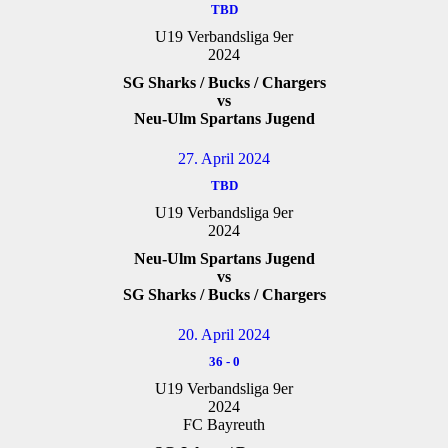
TBD
U19 Verbandsliga 9er
2024
SG Sharks / Bucks / Chargers
vs
Neu-Ulm Spartans Jugend
27. April 2024
TBD
U19 Verbandsliga 9er
2024
Neu-Ulm Spartans Jugend
vs
SG Sharks / Bucks / Chargers
20. April 2024
36
-
0
U19 Verbandsliga 9er
2024
FC Bayreuth