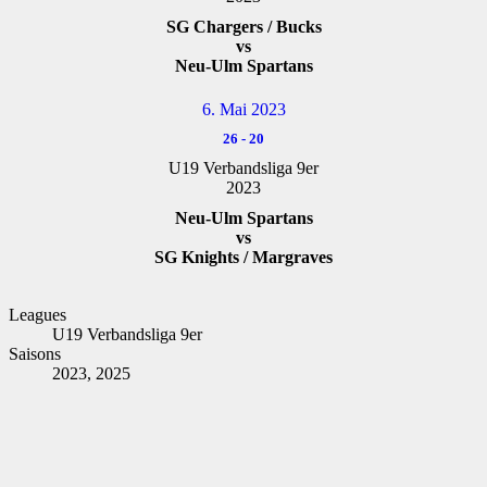
SG Chargers / Bucks
vs
Neu-Ulm Spartans
6. Mai 2023
26
-
20
U19 Verbandsliga 9er
2023
Neu-Ulm Spartans
vs
SG Knights / Margraves
Leagues
U19 Verbandsliga 9er
Saisons
2023, 2025