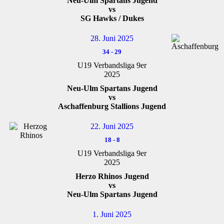
Neu-Ulm Spartans Jugend
vs
SG Hawks / Dukes
28. Juni 2025
34
-
29
U19 Verbandsliga 9er
2025
Neu-Ulm Spartans Jugend
vs
Aschaffenburg Stallions Jugend
22. Juni 2025
18
-
8
U19 Verbandsliga 9er
2025
Herzo Rhinos Jugend
vs
Neu-Ulm Spartans Jugend
1. Juni 2025