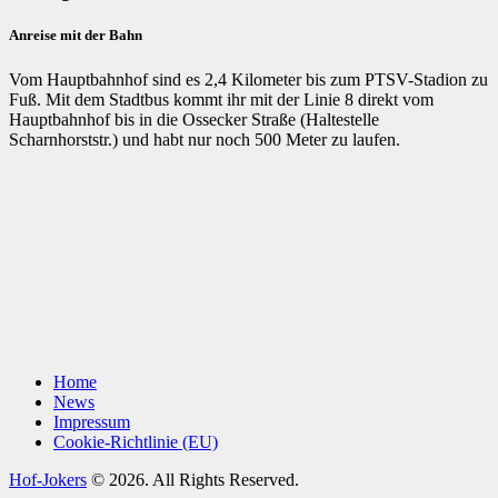
Anreise mit der Bahn
Vom Hauptbahnhof sind es 2,4 Kilometer bis zum PTSV-Stadion zu
Fuß. Mit dem Stadtbus kommt ihr mit der Linie 8 direkt vom
Hauptbahnhof bis in die Ossecker Straße (Haltestelle
Scharnhorststr.) und habt nur noch 500 Meter zu laufen.
Home
News
Impressum
Cookie-Richtlinie (EU)
Hof-Jokers
© 2026. All Rights Reserved.