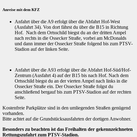
Anreise mit dem KFZ
Anfahrt über die A9 erfolgt über die Abfahrt Hof-West
(Ausfahrt 34). Von dort fährst du über die B15 in Richtung
Hof. Nach dem Ortsschild biegst du an der dritten Ampel
nach rechts in die Ossecker Straße, vorbei am McDonalds
und dann immer der Ossecker Straße folgend bis zum PTSV-
Stadion auf der linken Seite.
Anfahrt über die A93 erfolgt über die Abfahrt Hof-Süd/Hof-
Zentrum (Ausfahrt 4) auf der B15 bis nach Hof. Nach dem
Ortsschild biegst du an der vierten Ampel nach links in die
Ossecker Straße ein. Der Ossecker Straße folgst du
anschließend bergauf bis zum PTSV-Stadion auf der rechten
Seite.
Kostenfreie Parkplätze sind in den umliegenden Straßen genügend
vorhanden.
Bitte achtet auf die Grundstücksausfahrten der dortigen Anwohner.
Besonders zu beachten ist das Freihalten der gekennzeichneten
Rettungszufahrt zum PTSV-Stadion.