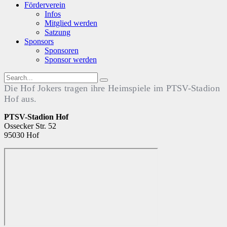
Förderverein
Infos
Mitglied werden
Satzung
Sponsors
Sponsoren
Sponsor werden
Die Hof Jokers tragen ihre Heimspiele im PTSV-Stadion
Hof aus.
PTSV-Stadion Hof
Ossecker Str. 52
95030 Hof