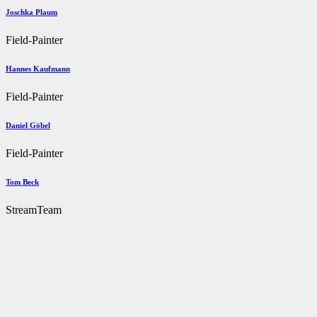
Joschka Plaum
Field-Painter
Hannes Kaufmann
Field-Painter
Daniel Göbel
Field-Painter
Tom Beck
StreamTeam