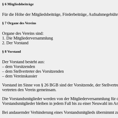
§ 6 Mitgliedsbeiträge
Für die Höhe der Mitgliedsbeiträge, Förderbeiträge, Aufnahmegebühr
§ 7 Organe des Vereins
Organe des Vereins sind:
1. Die Mitgliederversammlung
2. Der Vorstand
§ 8 Vorstand
Der Vorstand besteht aus:
– dem Vorsitzenden
– dem Stellvertreter des Vorsitzenden
– dem Vereinskassier
Vorstand im Sinne von § 26 BGB sind der Vorsitzende, der Stellvertre
vertreten den Verein gemeinsam.
Die Vorstandsmitglieder werden von der Mitgliederversammlung für d
Vorstandsmitglieder bleiben in jedem Fall bis zu einer Neuwahl im A
Bei andauernder Verhinderung eines Vorstandsmitglieds übernimmt z