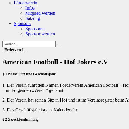
Förderverein
Infos
Mitglied werden
Satzung
Sponsors
Sponsoren
Sponsor werden
Förderverein
American Football - Hof Jokers e.V
§ 1 Name, Sitz und Geschäftsjahr
1. Der Verein führt den Namen Förderverein American Football – Hof
– im Folgenden „Verein“ genannt –
2. Der Verein hat seinen Sitz in Hof und ist im Vereinsregister beim 
3. Das Geschäftsjahr ist das Kalenderjahr
§ 2 Zweckbestimmung