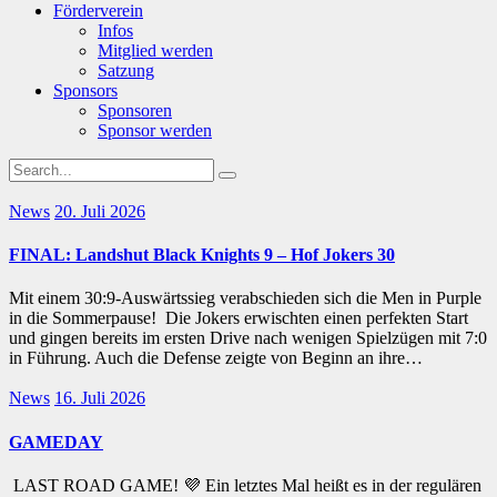
Förderverein
Infos
Mitglied werden
Satzung
Sponsors
Sponsoren
Sponsor werden
News
20. Juli 2026
FINAL: Landshut Black Knights 9 – Hof Jokers 30
Mit einem 30:9-Auswärtssieg verabschieden sich die Men in Purple
in die Sommerpause! Die Jokers erwischten einen perfekten Start
und gingen bereits im ersten Drive nach wenigen Spielzügen mit 7:0
in Führung. Auch die Defense zeigte von Beginn an ihre…
News
16. Juli 2026
GAMEDAY
LAST ROAD GAME! 💜 Ein letztes Mal heißt es in der regulären