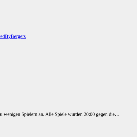
edByBergers
u wenigen Spielern an. Alle Spiele wurden 20:00 gegen die…