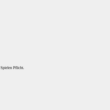
pielen Pflicht.