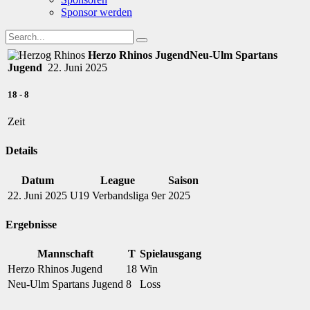
Sponsor werden
Herzo Rhinos Jugend
Neu-Ulm Spartans
Jugend
22. Juni 2025
18
-
8
Zeit
Details
Datum
League
Saison
22. Juni 2025
U19 Verbandsliga 9er
2025
Ergebnisse
Mannschaft
T
Spielausgang
Herzo Rhinos Jugend
18
Win
Neu-Ulm Spartans Jugend
8
Loss