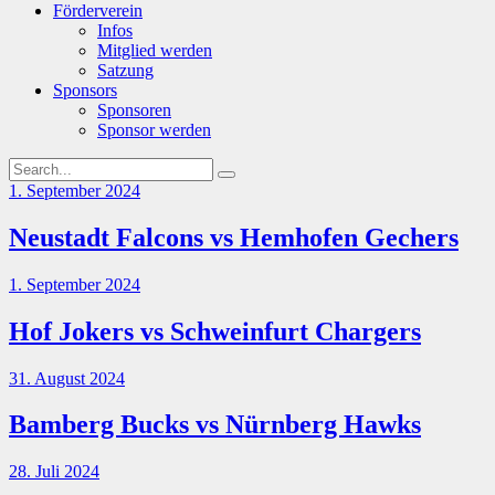
Förderverein
Infos
Mitglied werden
Satzung
Sponsors
Sponsoren
Sponsor werden
1. September 2024
Neustadt Falcons vs Hemhofen Gechers
1. September 2024
Hof Jokers vs Schweinfurt Chargers
31. August 2024
Bamberg Bucks vs Nürnberg Hawks
28. Juli 2024