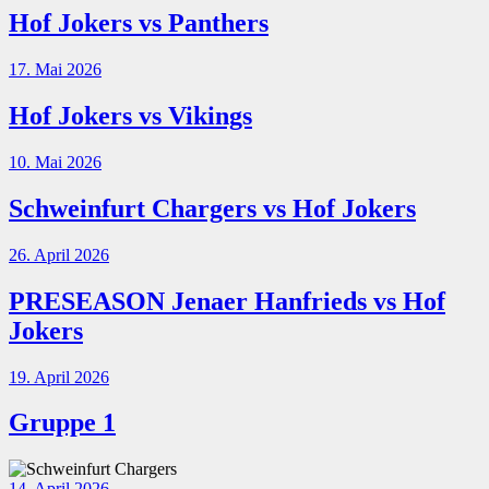
Hof Jokers vs Panthers
17. Mai 2026
Hof Jokers vs Vikings
10. Mai 2026
Schweinfurt Chargers vs Hof Jokers
26. April 2026
PRESEASON Jenaer Hanfrieds vs Hof
Jokers
19. April 2026
Gruppe 1
14. April 2026