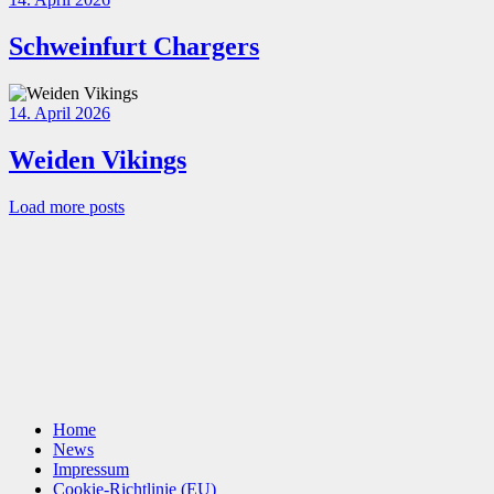
Schweinfurt Chargers
14. April 2026
Weiden Vikings
Load more posts
Home
News
Impressum
Cookie-Richtlinie (EU)