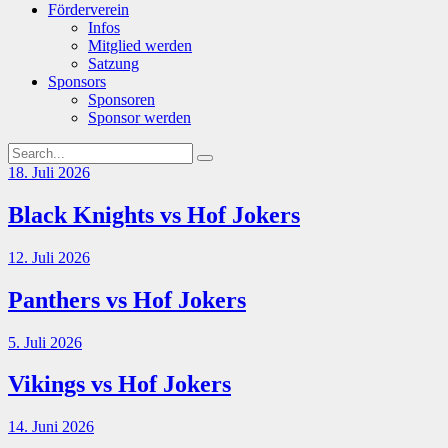
Förderverein
Infos
Mitglied werden
Satzung
Sponsors
Sponsoren
Sponsor werden
18. Juli 2026
Black Knights vs Hof Jokers
12. Juli 2026
Panthers vs Hof Jokers
5. Juli 2026
Vikings vs Hof Jokers
14. Juni 2026