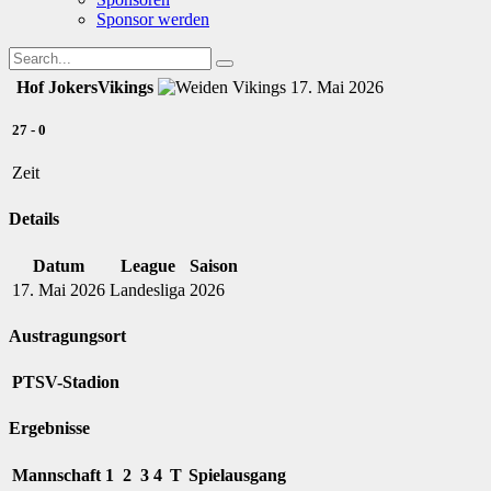
Sponsor werden
Hof Jokers
Vikings
17. Mai 2026
27
-
0
Zeit
Details
Datum
League
Saison
17. Mai 2026
Landesliga
2026
Austragungsort
PTSV-Stadion
Ergebnisse
Mannschaft
1
2
3
4
T
Spielausgang