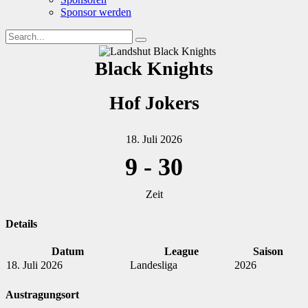
Sponsor werden
Black Knights
Hof Jokers
18. Juli 2026
9
-
30
Zeit
Details
Datum
League
Saison
18. Juli 2026
Landesliga
2026
Austragungsort