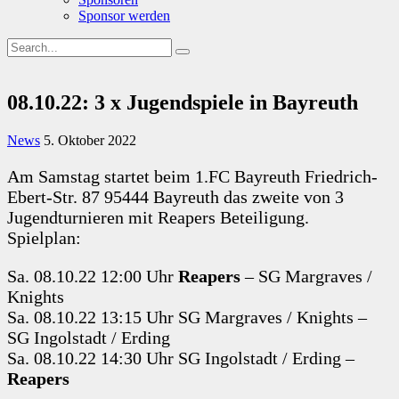
Sponsor werden
08.10.22: 3 x Jugendspiele in Bayreuth
News
5. Oktober 2022
Am Samstag startet beim 1.FC Bayreuth Friedrich-
Ebert-Str. 87 95444 Bayreuth das zweite von 3
Jugendturnieren mit Reapers Beteiligung.
Spielplan:
Sa. 08.10.22 12:00 Uhr
Reapers
– SG Margraves /
Knights
Sa. 08.10.22 13:15 Uhr SG Margraves / Knights –
SG Ingolstadt / Erding
Sa. 08.10.22 14:30 Uhr SG Ingolstadt / Erding –
Reapers