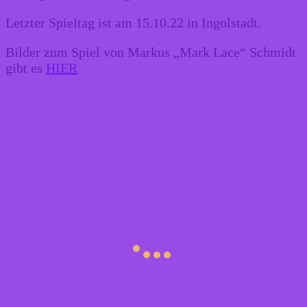
Letzter Spieltag ist am 15.10.22 in Ingolstadt.
Bilder zum Spiel von Markus „Mark Lace“ Schmidt
gibt es
HIER