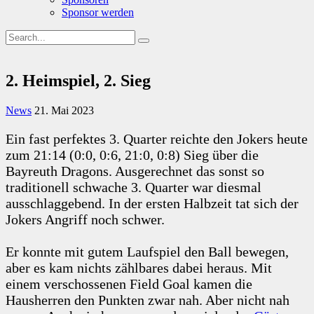
Sponsor werden
2. Heimspiel, 2. Sieg
News
21. Mai 2023
Ein fast perfektes 3. Quarter reichte den Jokers heute
zum 21:14 (0:0, 0:6, 21:0, 0:8) Sieg über die
Bayreuth Dragons. Ausgerechnet das sonst so
traditionell schwache 3. Quarter war diesmal
ausschlaggebend. In der ersten Halbzeit tat sich der
Jokers Angriff noch schwer.
Er konnte mit gutem Laufspiel den Ball bewegen,
aber es kam nichts zählbares dabei heraus. Mit
einem verschossenen Field Goal kamen die
Hausherren den Punkten zwar nah. Aber nicht nah