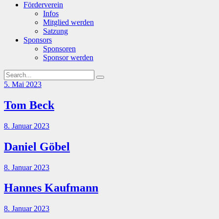
Förderverein
Infos
Mitglied werden
Satzung
Sponsors
Sponsoren
Sponsor werden
5. Mai 2023
Tom Beck
8. Januar 2023
Daniel Göbel
8. Januar 2023
Hannes Kaufmann
8. Januar 2023