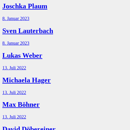
Joschka Plaum
8. Januar 2023
Sven Lauterbach
8. Januar 2023
Lukas Weber
13. Juli 2022
Michaela Hager
13. Juli 2022
Max Böhner
13. Juli 2022
David Döbereiner