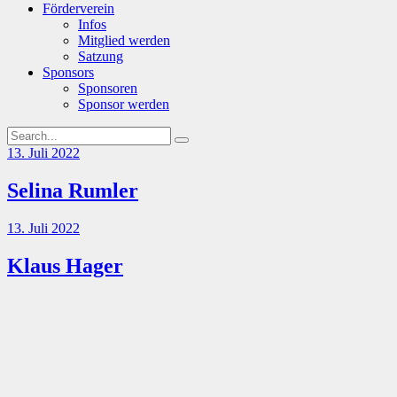
Förderverein
Infos
Mitglied werden
Satzung
Sponsors
Sponsoren
Sponsor werden
13. Juli 2022
Selina Rumler
13. Juli 2022
Klaus Hager