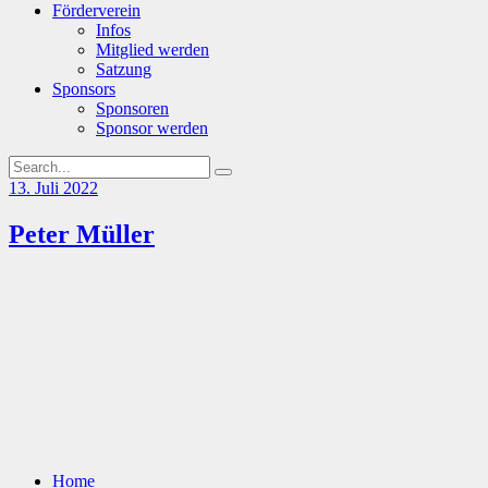
Förderverein
Infos
Mitglied werden
Satzung
Sponsors
Sponsoren
Sponsor werden
13. Juli 2022
Peter Müller
Home