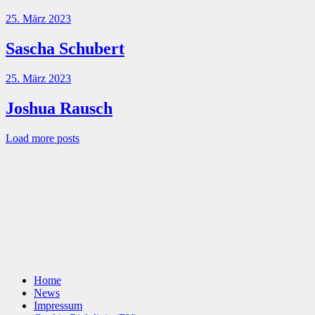
25. März 2023
Sascha Schubert
25. März 2023
Joshua Rausch
Load more posts
Home
News
Impressum