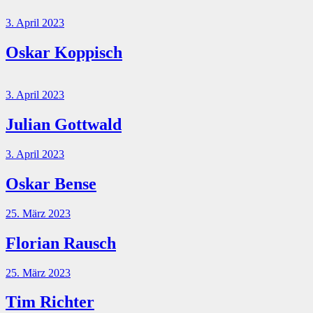
3. April 2023
Oskar Koppisch
3. April 2023
Julian Gottwald
3. April 2023
Oskar Bense
25. März 2023
Florian Rausch
25. März 2023
Tim Richter