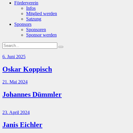
Förderverein
Infos
Mitglied werden
Satzung
Sponsors
Sponsoren
Sponsor werden
6. Juni 2025
Oskar Koppisch
21. Mai 2024
Johannes Dümmler
23. April 2024
Janis Eichler