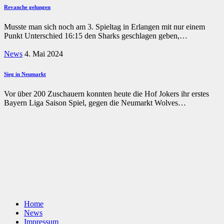
Revanche gelungen
Musste man sich noch am 3. Spieltag in Erlangen mit nur einem
Punkt Unterschied 16:15 den Sharks geschlagen geben,…
News
4. Mai 2024
Sieg in Neumarkt
Vor über 200 Zuschauern konnten heute die Hof Jokers ihr erstes
Bayern Liga Saison Spiel, gegen die Neumarkt Wolves…
Home
News
Impressum