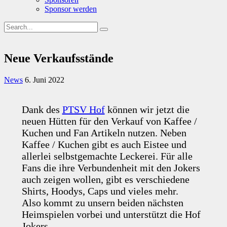
Sponsor werden
Neue Verkaufsstände
News
6. Juni 2022
Dank des
PTSV Hof
können wir jetzt die
neuen Hütten für den Verkauf von Kaffee /
Kuchen und Fan Artikeln nutzen. Neben
Kaffee / Kuchen gibt es auch Eistee und
allerlei selbstgemachte Leckerei. Für alle
Fans die ihre Verbundenheit mit den Jokers
auch zeigen wollen, gibt es verschiedene
Shirts, Hoodys, Caps und vieles mehr.
Also kommt zu unsern beiden nächsten
Heimspielen vorbei und unterstützt die Hof
Jokers.