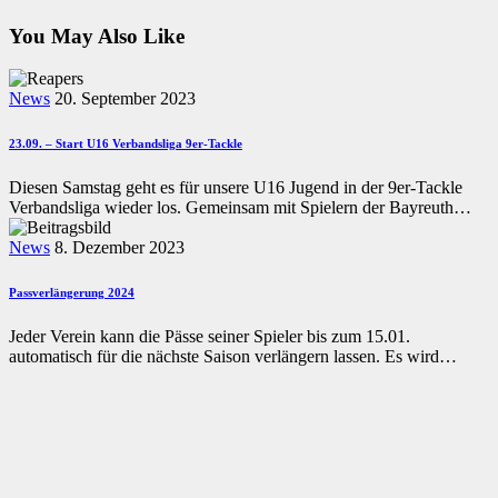
Post
You May Also Like
News
20. September 2023
23.09. – Start U16 Verbandsliga 9er-Tackle
Diesen Samstag geht es für unsere U16 Jugend in der 9er-Tackle
Verbandsliga wieder los. Gemeinsam mit Spielern der Bayreuth…
News
8. Dezember 2023
Passverlängerung 2024
Jeder Verein kann die Pässe seiner Spieler bis zum 15.01.
automatisch für die nächste Saison verlängern lassen. Es wird…