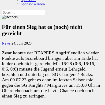
Sponsor werden
Für einen Sieg hat es (noch) nicht
gereicht
News
24. Juni 2023
Zwar konnte der REAPERS Angriff endlich wieder
Punkte aufs Scoreboard bringen, aber am Ende hat
leider doch nicht gereicht. Mit 16:28 (0:6, 16:16,
0:6, 0:0) musste die Jugend erneut Lehrgeld
bezahlen und unterlag der SG Chargers / Bucks.
Am 09.07.23 geht es dann im letzten Saisonspiel
gegen die SG Knights / Margraves um 15:00 Uhr in
Obereichenbach um die letzte Chance doch noch
einen Sieg zu erringen.