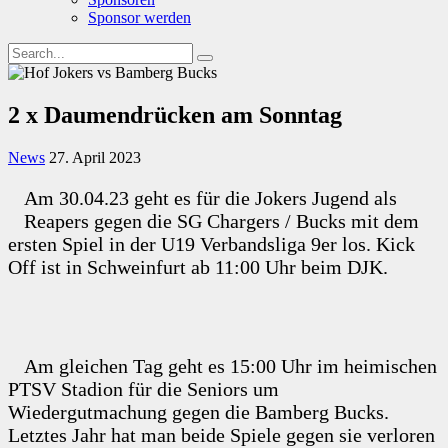
Sponsor werden
2 x Daumendrücken am Sonntag
News
27. April 2023
Am 30.04.23 geht es für die Jokers Jugend als
Reapers gegen die SG Chargers / Bucks mit dem
ersten Spiel in der U19 Verbandsliga 9er los. Kick
Off ist in Schweinfurt ab 11:00 Uhr beim DJK.
Am gleichen Tag geht es 15:00 Uhr im heimischen
PTSV Stadion für die Seniors um
Wiedergutmachung gegen die Bamberg Bucks.
Letztes Jahr hat man beide Spiele gegen sie verloren