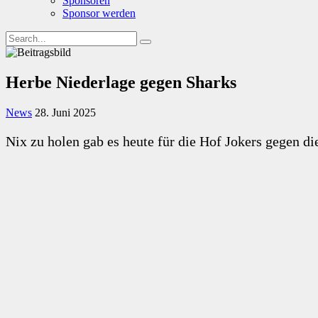
Sponsoren
Sponsor werden
Herbe Niederlage gegen Sharks
News
28. Juni 2025
Nix zu holen gab es heute für die Hof Jokers gegen 