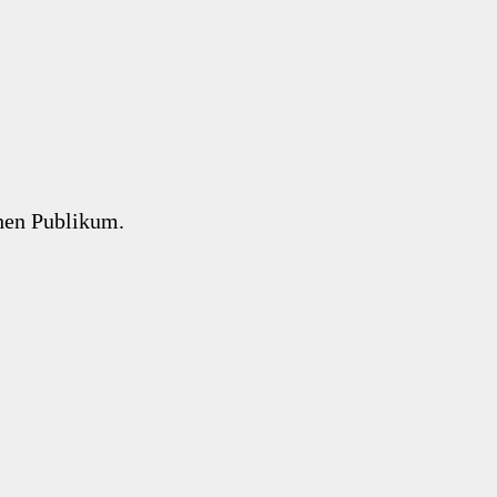
chen Publikum.