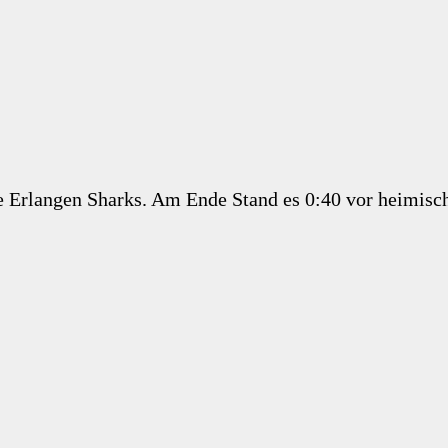
die Erlangen Sharks. Am Ende Stand es 0:40 vor heimis