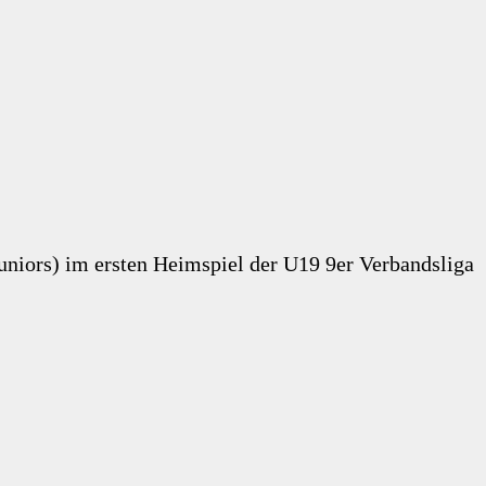
uniors) im ersten Heimspiel der U19 9er Verbandsliga