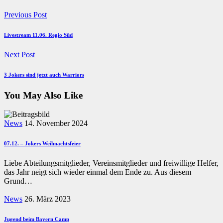
Previous Post
Livestream 11.06. Regio Süd
Next Post
3 Jokers sind jetzt auch Warriors
You May Also Like
News
14. November 2024
07.12. – Jokers Weihnachtsfeier
Liebe Abteilungsmitglieder, Vereinsmitglieder und freiwillige Helfer,
das Jahr neigt sich wieder einmal dem Ende zu. Aus diesem
Grund…
News
26. März 2023
Jugend beim Bayern Camp