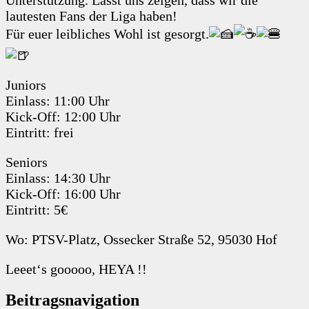
lautesten Fans der Liga haben!
Für euer leibliches Wohl ist gesorgt.
Juniors
Einlass: 11:00 Uhr
Kick-Off: 12:00 Uhr
Eintritt: frei
Seniors
Einlass: 14:30 Uhr
Kick-Off: 16:00 Uhr
Eintritt: 5€
Wo: PTSV-Platz, Ossecker Straße 52, 95030 Hof
Leeet‘s gooooo, HEYA !!
Beitragsnavigation