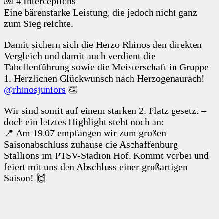
🧤 4 Interceptions
Eine bärenstarke Leistung, die jedoch nicht ganz
zum Sieg reichte.
Damit sichern sich die Herzo Rhinos den direkten
Vergleich und damit auch verdient die
Tabellenführung sowie die Meisterschaft in Gruppe
1. Herzlichen Glückwunsch nach Herzogenaurach!
@rhinosjuniors
👏
Wir sind somit auf einem starken 2. Platz gesetzt –
doch ein letztes Highlight steht noch an:
📍 Am 19.07 empfangen wir zum großen
Saisonabschluss zuhause die Aschaffenburg
Stallions im PTSV-Stadion Hof. Kommt vorbei und
feiert mit uns den Abschluss einer großartigen
Saison! 🙌