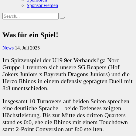
Sponsor werden
Was für ein Spiel!
News
14. Juli 2025
Im Spitzenspiel der U19 9er Verbandsliga Nord
Gruppe 1 trennten sich unsere SG Reapers (Hof
Jokers Juniors x Bayreuth Dragons Juniors) und die
Herzo Rhinos in einem defensiv geprägten Duell mit
8:8 unentschieden.
Insgesamt 10 Turnovers auf beiden Seiten sprechen
eine deutliche Sprache – beide Defenses zeigten
Höchstleistung. Bis zur Mitte des dritten Quarters
stand es 0:0, ehe die Rhinos mit einem Touchdown
samt 2-Point Conversion auf 8:0 stellten.