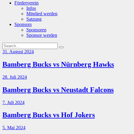
Förderverein
Infos
Mitglied werden
Satzung
Sponsors
Sponsoren
Sponsor werden
31. August 2024
Bamberg Bucks vs Nürnberg Hawks
28. Juli 2024
Bamberg Bucks vs Neustadt Falcons
7. Juli 2024
Bamberg Bucks vs Hof Jokers
5. Mai 2024