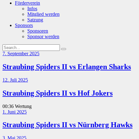
Förderverein
Infos
Mitglied werden
Satzung
Sponsors
Sponsoren
Sponsor werden
7. September 2025
Straubing Spiders II vs Erlangen Sharks
12. Juli 2025
Straubing Spiders II vs Hof Jokers
00:36 Wertung
1. Juni 2025
Straubing Spiders II vs Nürnberg Hawks
3. Mai 2025