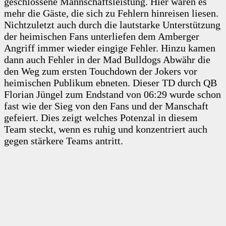
geschlossene Mannschaftsleistung. Hier waren es
mehr die Gäste, die sich zu Fehlern hinreisen liesen.
Nichtzuletzt auch durch die lautstarke Unterstützung
der heimischen Fans unterliefen dem Amberger
Angriff immer wieder eingige Fehler. Hinzu kamen
dann auch Fehler in der Mad Bulldogs Abwähr die
den Weg zum ersten Touchdown der Jokers vor
heimischen Publikum ebneten. Dieser TD durch QB
Florian Jüngel zum Endstand von 06:29 wurde schon
fast wie der Sieg von den Fans und der Manschaft
gefeiert. Dies zeigt welches Potenzal in diesem
Team steckt, wenn es ruhig und konzentriert auch
gegen stärkere Teams antritt.