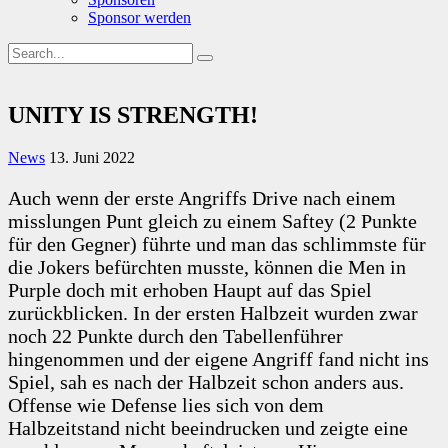
Sponsor werden
UNITY IS STRENGTH!
News
13. Juni 2022
Auch wenn der erste Angriffs Drive nach einem
misslungen Punt gleich zu einem Saftey (2 Punkte
für den Gegner) führte und man das schlimmste für
die Jokers befürchten musste, können die Men in
Purple doch mit erhoben Haupt auf das Spiel
zurückblicken. In der ersten Halbzeit wurden zwar
noch 22 Punkte durch den Tabellenführer
hingenommen und der eigene Angriff fand nicht ins
Spiel, sah es nach der Halbzeit schon anders aus.
Offense wie Defense lies sich von dem
Halbzeitstand nicht beeindrucken und zeigte eine