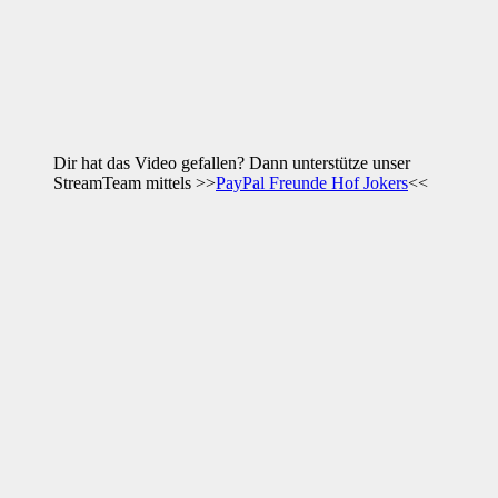
Dir hat das Video gefallen? Dann unterstütze unser
StreamTeam mittels >>
PayPal Freunde Hof Jokers
<<