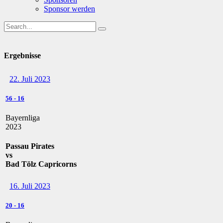
Sponsor werden
Ergebnisse
22. Juli 2023
56
-
16
Bayernliga
2023
Passau Pirates
vs
Bad Tölz Capricorns
16. Juli 2023
20
-
16