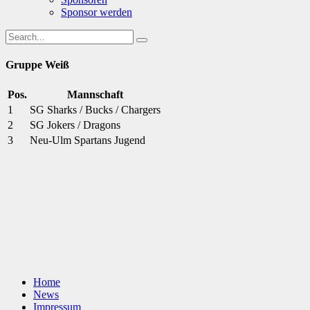
Sponsor werden
Gruppe Weiß
Pos.
Mannschaft
1
SG Sharks / Bucks / Chargers
2
SG Jokers / Dragons
3
Neu-Ulm Spartans Jugend
Home
News
Impressum