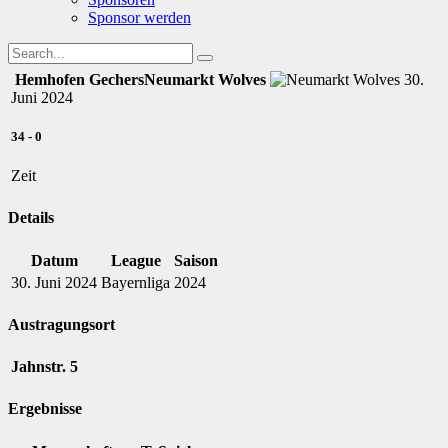
Sponsor werden
Hemhofen Gechers
Neumarkt Wolves
30.
Juni 2024
34
-
0
Zeit
Details
Datum
League
Saison
30. Juni 2024
Bayernliga
2024
Austragungsort
Jahnstr. 5
Ergebnisse