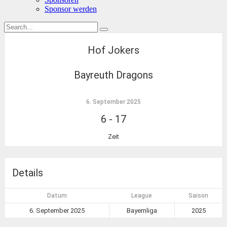
Sponsor werden
Hof Jokers
Bayreuth Dragons
6. September 2025
6
-
17
Zeit
Details
Datum
League
Saison
6. September 2025
Bayernliga
2025