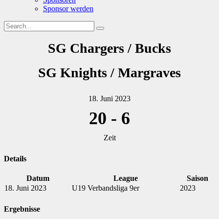
Sponsor werden
SG Chargers / Bucks
SG Knights / Margraves
18. Juni 2023
20
-
6
Zeit
Details
Datum
League
Saison
18. Juni 2023
U19 Verbandsliga 9er
2023
Ergebnisse