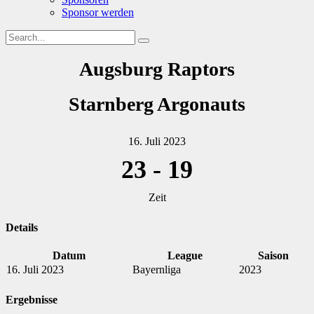
Sponsor werden
Augsburg Raptors
Starnberg Argonauts
16. Juli 2023
23
-
19
Zeit
Details
Datum
League
Saison
16. Juli 2023
Bayernliga
2023
Ergebnisse