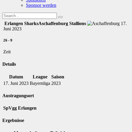
Sponsor werden
Erlangen Sharks
Aschaffenburg Stallions
17.
Juni 2023
26
-
9
Zeit
Details
Datum
League
Saison
17. Juni 2023
Bayernliga
2023
Austragungsort
SpVgg Erlangen
Ergebnisse