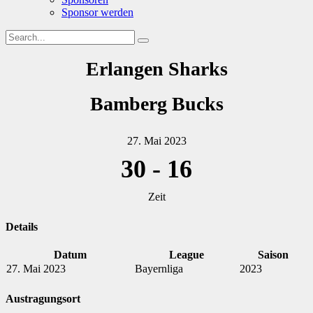
Sponsor werden
Erlangen Sharks
Bamberg Bucks
27. Mai 2023
30
-
16
Zeit
Details
Datum
League
Saison
27. Mai 2023
Bayernliga
2023
Austragungsort