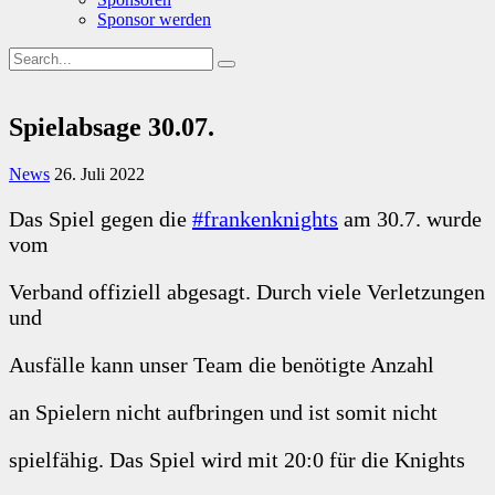
Sponsor werden
Spielabsage 30.07.
News
26. Juli 2022
Das Spiel gegen die
#frankenknights
am 30.7. wurde
vom
Verband offiziell abgesagt. Durch viele Verletzungen
und
Ausfälle kann unser Team die benötigte Anzahl
an Spielern nicht aufbringen und ist somit nicht
spielfähig. Das Spiel wird mit 20:0 für die Knights