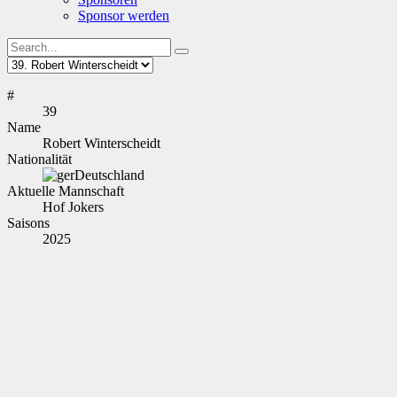
Sponsor werden
#
39
Name
Robert Winterscheidt
Nationalität
Deutschland
Aktuelle Mannschaft
Hof Jokers
Saisons
2025