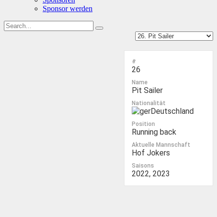
Sponsor werden
#
26
Name
Pit Sailer
Nationalität
Deutschland
Position
Running back
Aktuelle Mannschaft
Hof Jokers
Saisons
2022, 2023