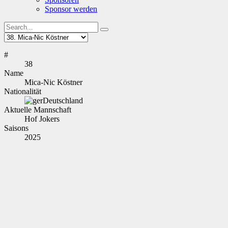
Sponsor werden
#
38
Name
Mica-Nic Köstner
Nationalität
Deutschland
Aktuelle Mannschaft
Hof Jokers
Saisons
2025