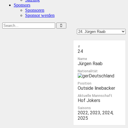
Sponsors
Sponsoren
Sponsor werden
#
24
Name
Jürgen Raab
Nationalität
Deutschland
Position
Outside linebacker
Aktuelle Mannschaft
Hof Jokers
Saisons
2022, 2023, 2024,
2025