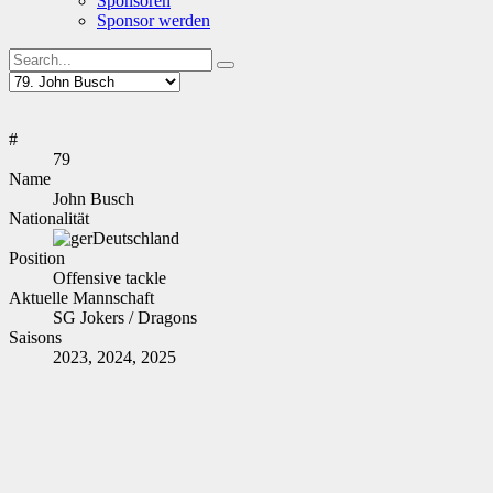
Sponsoren
Sponsor werden
#
79
Name
John Busch
Nationalität
Deutschland
Position
Offensive tackle
Aktuelle Mannschaft
SG Jokers / Dragons
Saisons
2023, 2024, 2025