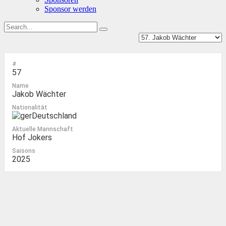
Sponsor werden
#
57
Name
Jakob Wächter
Nationalität
Deutschland
Aktuelle Mannschaft
Hof Jokers
Saisons
2025