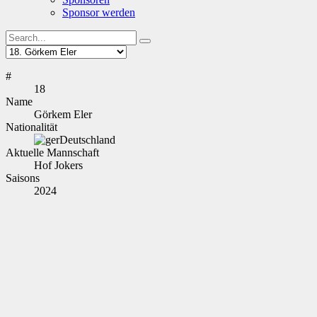
Sponsor werden
#
18
Name
Görkem Eler
Nationalität
Deutschland
Aktuelle Mannschaft
Hof Jokers
Saisons
2024