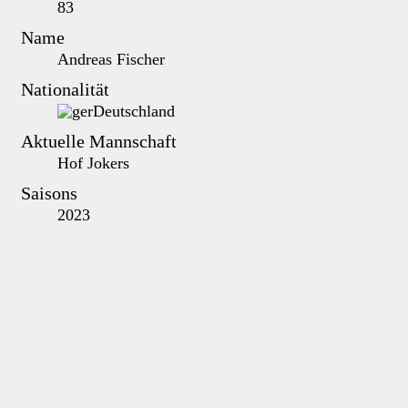
83
Name
Andreas Fischer
Nationalität
Deutschland
Aktuelle Mannschaft
Hof Jokers
Saisons
2023