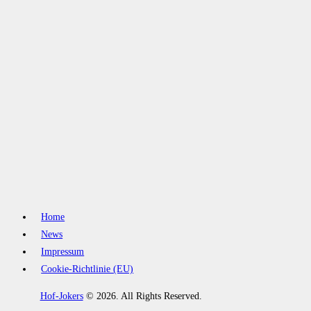
Home
News
Impressum
Cookie-Richtlinie (EU)
Hof-Jokers
© 2026. All Rights Reserved.