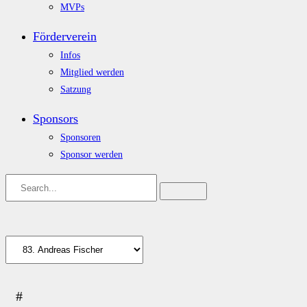
MVPs
Förderverein
Infos
Mitglied werden
Satzung
Sponsors
Sponsoren
Sponsor werden
#