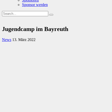
Sponsoren
Sponsor werden
Jugendcamp im Bayreuth
News
13. März 2022