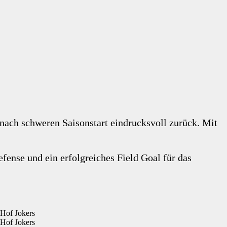
 nach schweren Saisonstart eindrucksvoll zurück. Mit
fense und ein erfolgreiches Field Goal für das