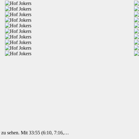
r zu sehen. Mit 33:55 (6:10, 7:16,…